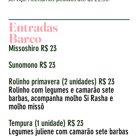
Entradas
Barco
Missoshiro R$ 23
Sunomono R$ 23
Rolinho primavera (2 unidades) R$ 23
Rolinho com legumes e camarão sete
barbas, acompanha molho Si Rasha e
molho missô
Tempura (1 unidade) R$ 23
Legumes juliene com camarão sete barbas