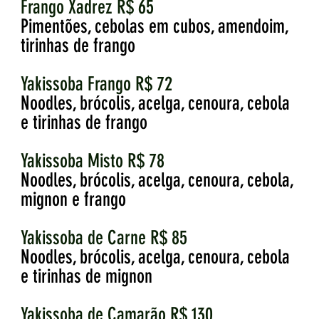
Frango Xadrez R$ 65
Pimentões, cebolas em cubos, amendoim,
tirinhas de frango
Yakissoba Frango R$ 72
Noodles, brócolis, acelga, cenoura, cebola
e tirinhas de frango
Yakissoba Misto R$ 78
Noodles, brócolis, acelga, cenoura, cebola,
mignon e frango
Yakissoba de Carne R$ 85
Noodles, brócolis, acelga, cenoura, cebola
e tirinhas de mignon
Yakissoba de Camarão R$ 130